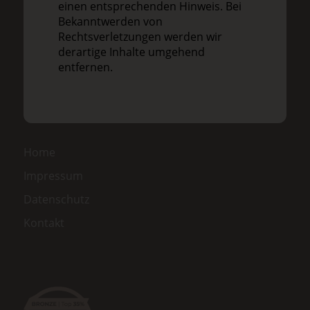
einen entsprechenden Hinweis. Bei
Bekanntwerden von
Rechtsverletzungen werden wir
derartige Inhalte umgehend
entfernen.
Home
Impressum
Datenschutz
Kontakt