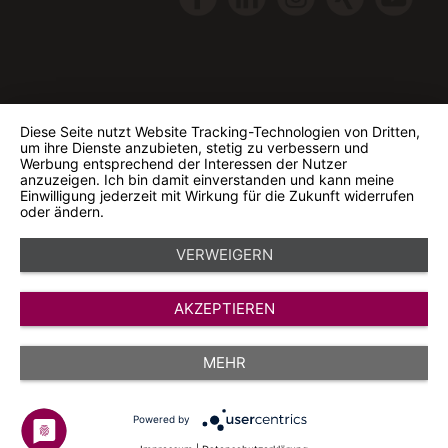
Diese Seite nutzt Website Tracking-Technologien von Dritten,
um ihre Dienste anzubieten, stetig zu verbessern und
Werbung entsprechend der Interessen der Nutzer
anzuzeigen. Ich bin damit einverstanden und kann meine
Einwilligung jederzeit mit Wirkung für die Zukunft widerrufen
oder ändern.
VERWEIGERN
AKZEPTIEREN
MEHR
Powered by