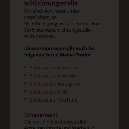
schlichtungs­stelle
Wir sind nicht bereit oder
verpflichtet, an
Streitbeilegungsverfahren vor einer
Verbraucherschlichtungsstelle
teilzunehmen.
Dieses Impressum gilt auch für
folgende Social Media Profile:
Schlasse auf Facebook
Schlasse auf LinkedIn
Schlasse auf Instagram
Schlasse auf XING
Schlasse auf YouTube
Urheberrecht
Die durch die Seitenbetreiber
erstellten Inhalte und Werke auf