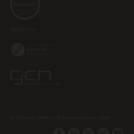
Mitglied im:
© Schlasse GmbH B2B-Kommunikation 2026