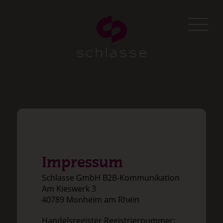
.
Impressum
Schlasse GmbH B2B-Kommunikation
Am Kieswerk 3
40789 Monheim am Rhein
Handelsregister Registriernummer: