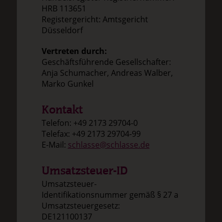
HRB 113651
Registergericht: Amtsgericht
Düsseldorf
Vertreten durch:
Geschäftsführende Gesellschafter:
Anja Schumacher, Andreas Walber,
Marko Gunkel
Kontakt
Telefon: +49 2173 29704-0
Telefax: +49 2173 29704-99
E-Mail:
schlasse@schlasse.de
Umsatzsteuer-ID
Umsatzsteuer-
Identifikationsnummer gemäß § 27 a
Umsatzsteuergesetz:
DE121100137