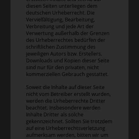
diesen Seiten unterliegen dem
deutschen Urheberrecht. Die
Vervielfältigung, Bearbeitung,
Verbreitung und jede Art der
Verwertung außerhalb der Grenzen
des Urheberrechtes bedürfen der
schriftlichen Zustimmung des
jeweiligen Autors bzw. Erstellers.
Downloads und Kopien dieser Seite
sind nur für den privaten, nicht
kommerziellen Gebrauch gestattet.
Soweit die Inhalte auf dieser Seite
nicht vom Betreiber erstellt wurden,
werden die Urheberrechte Dritter
beachtet. Insbesondere werden
Inhalte Dritter als solche
gekennzeichnet. Sollten Sie trotzdem
auf eine Urheberrechtsverletzung
aufmerksam werden, bitten wir um