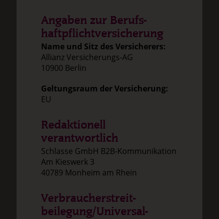
Angaben zur Berufs­
haftpflicht­versicherung
Name und Sitz des Versicherers:
Allianz Versicherungs-AG
10900 Berlin
Geltungsraum der Versicherung:
EU
Redaktionell
verantwortlich
Schlasse GmbH B2B-Kommunikation
Am Kieswerk 3
40789 Monheim am Rhein
Verbraucher­streit­
beilegung/Universal­